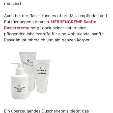
reduziert.
Auch bei der Rasur kann es oft zu Missempfinden und
Entzündungen kommen.
HERRENCREME Sanfte
Rasiercreme
sorgt dank seiner naturnahen,
pflegenden Inhaltsstoffe für eine wohltuende, sanfte
Rasur im Intimbereich und am ganzen Körper.
Ein überzeugendes Duscherlebnis bietet das