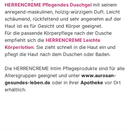
HERRENCREME Pflegendes Duschgel
mit seinem
anregend-maskulinen, holzig-würzigem Duft. Leicht
schäumend, rückfettend und sehr angenehm auf der
Haut ist es für Gesicht und Körper geeignet.
Für die passende Körperpflege nach der Dusche
empfiehlt sich die
HERRENCREME Leichte
Körperlotion
. Sie zieht schnell in die Haut ein und
pflegt die Haut nach dem Duschen oder Baden.
Die HERRENCREME Intim Pflegeprodukte sind für alle
Altersgruppen geeignet und unter
www.aurosan-
gesundes-leben.de
oder in Ihrer
Apotheke
vor Ort
erhältlich.