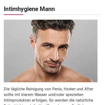
Intimhygiene Mann
Die tägliche Reinigung von Penis, Hoden und After
sollte mit klarem Wasser und/oder speziellen
Intimprodukten erfolgen. So werden die natürliche