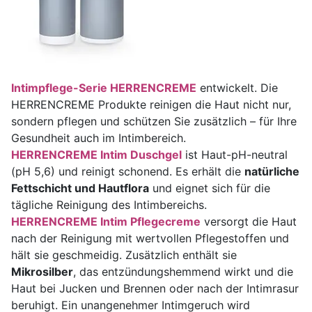
Intimpflege-Serie HERRENCREME
entwickelt. Die
HERRENCREME Produkte reinigen die Haut nicht nur,
sondern pflegen und schützen Sie zusätzlich – für Ihre
Gesundheit auch im Intimbereich.
HERRENCREME Intim Duschgel
ist Haut-pH-neutral
(pH 5,6) und reinigt schonend. Es erhält die
natürliche
Fettschicht und Hautflora
und eignet sich für die
tägliche Reinigung des Intimbereichs.
HERRENCREME Intim Pflegecreme
versorgt die Haut
nach der Reinigung mit wertvollen Pflegestoffen und
hält sie geschmeidig. Zusätzlich enthält sie
Mikrosilber
, das entzündungshemmend wirkt und die
Haut bei Jucken und Brennen oder nach der Intimrasur
beruhigt. Ein unangenehmer Intimgeruch wird