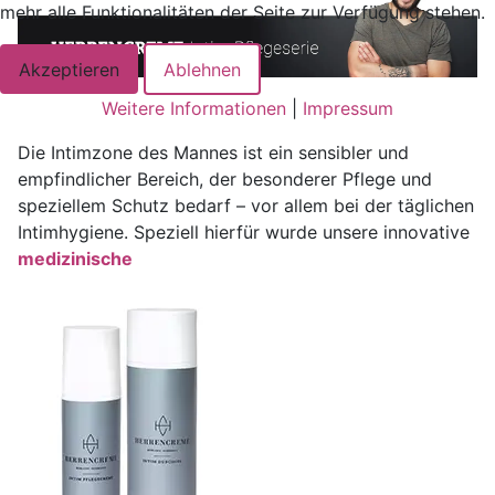
mehr alle Funktionalitäten der Seite zur Verfügung stehen.
Akzeptieren
Ablehnen
Weitere Informationen
|
Impressum
Die Intimzone des Mannes ist ein sensibler und
empfindlicher Bereich, der besonderer Pflege und
speziellem Schutz bedarf – vor allem bei der täglichen
Intimhygiene. Speziell hierfür wurde unsere innovative
medizinische