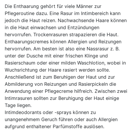
Die Enthaarung gehört für viele Männer zur
Pflegeroutine dazu. Eine Rasur im Intimbereich kann
jedoch die Haut reizen. Nachwachsende Haare können
in die Haut einwachsen und Entzündungen
hervorrufen. Trockenrasuren strapazieren die Haut.
Enthaarungscremes können Allergien und Reizungen
hervorrufen. Am besten ist also eine Nassrasur z. B.
unter der Dusche mit einer frischen Klinge und
Rasierschaum oder einer milden Waschlotion, wobei in
Wuchsrichtung der Haare rasiert werden sollte.
Anschließend ist zum Beruhigen der Haut und zur
Abmilderung von Reizungen und Rasierpickeln die
Anwendung einer Pflegecreme hilfreich. Zwischen zwei
Intimrasuren sollten zur Beruhigung der Haut einige
Tage liegen.
Intimdeodorants oder -sprays können zu
unangenehmem Geruch führen oder auch Allergien
aufgrund enthaltener Parfümstoffe auslösen.