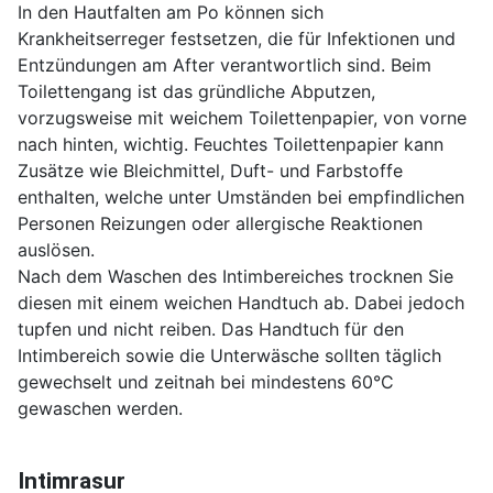
In den Hautfalten am Po können sich
Krankheitserreger festsetzen, die für Infektionen und
Entzündungen am After verantwortlich sind. Beim
Toilettengang ist das gründliche Abputzen,
vorzugsweise mit weichem Toilettenpapier, von vorne
nach hinten, wichtig. Feuchtes Toilettenpapier kann
Zusätze wie Bleichmittel, Duft- und Farbstoffe
enthalten, welche unter Umständen bei empfindlichen
Personen Reizungen oder allergische Reaktionen
auslösen.
Nach dem Waschen des Intimbereiches trocknen Sie
diesen mit einem weichen Handtuch ab. Dabei jedoch
tupfen und nicht reiben. Das Handtuch für den
Intimbereich sowie die Unterwäsche sollten täglich
gewechselt und zeitnah bei mindestens 60°C
gewaschen werden.
Intimrasur