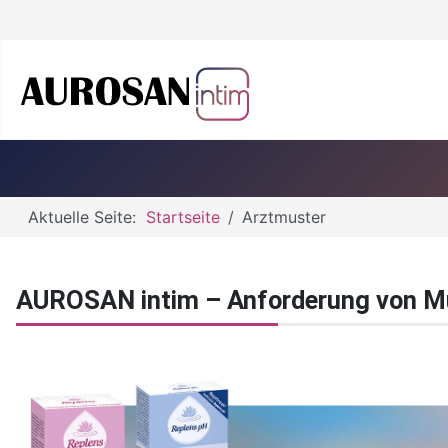
Aktuelle Seite:
Startseite
Arztmuster
AUROSAN intim – Anforderung von Mus