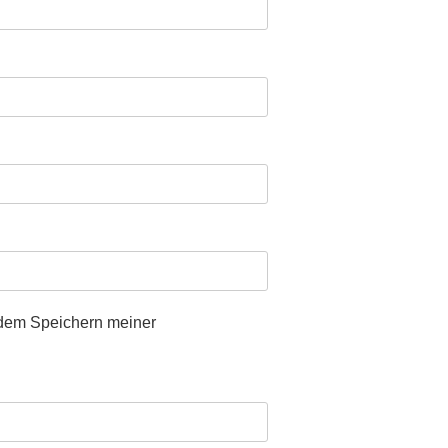
 dem Speichern meiner