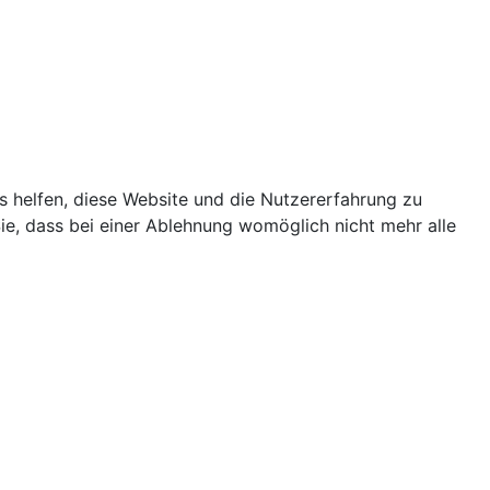
ns helfen, diese Website und die Nutzererfahrung zu
ie, dass bei einer Ablehnung womöglich nicht mehr alle