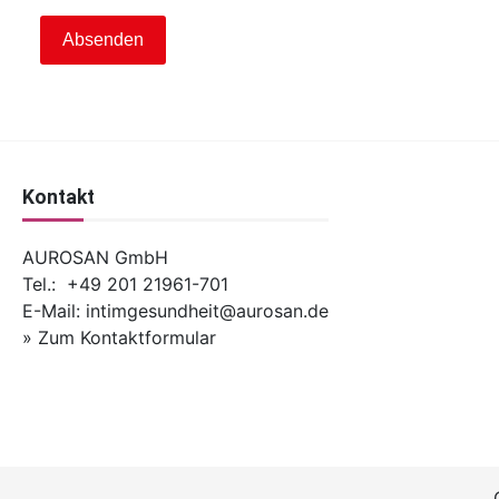
Absenden
Kontakt
AUROSAN GmbH
Tel.: +49 201 21961-701
E-Mail:
intimgesundheit@aurosan.de
» Zum Kontaktformular