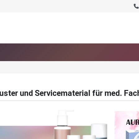
ter und Servicematerial für med. Fac